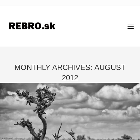
MONTHLY ARCHIVES: AUGUST
2012