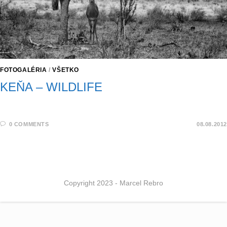
FOTOGALÉRIA
/
VŠETKO
KEŇA – WILDLIFE
0 COMMENTS
08.08.2012
Copyright 2023 - Marcel Rebro