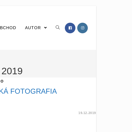
BCHOD
AUTOR
2019
KO
KÁ FOTOGRAFIA
19.12.2019