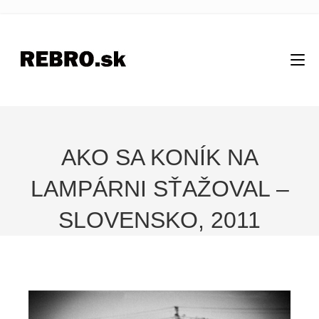
AKO SA KONÍK NA
LAMPÁRNI SŤAŽOVAL –
SLOVENSKO, 2011