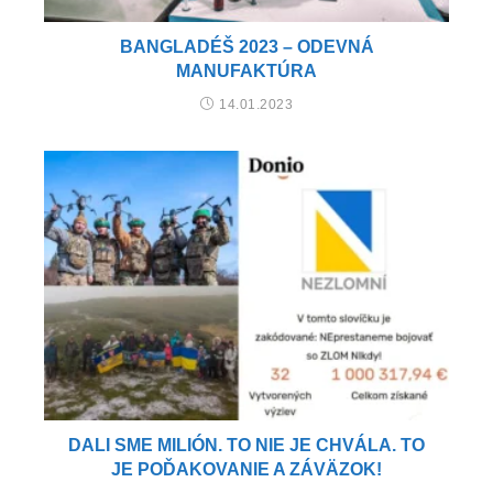
BANGLADÉŠ 2023 – ODEVNÁ
MANUFAKTÚRA
14.01.2023
DALI SME MILIÓN. TO NIE JE CHVÁLA. TO
JE POĎAKOVANIE A ZÁVÄZOK!