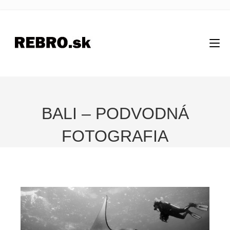
BALI – PODVODNÁ
FOTOGRAFIA