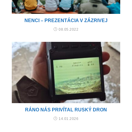
NENCI – PREZENTÁCIA V ZÁZRIVEJ
08.05.2022
RÁNO NÁS PRIVÍTAL RUSKÝ DRON
14.01.2026