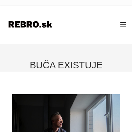
BUČA EXISTUJE