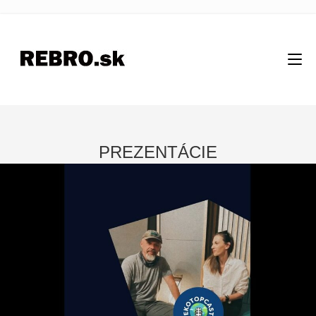
PREZENTÁCIE