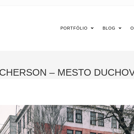
PORTFÓLIO
BLOG
O
CHERSON – MESTO DUCHO