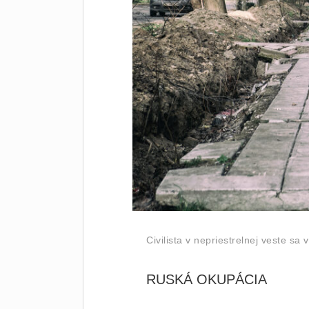
Civilista v nepriestrelnej veste sa
RUSKÁ OKUPÁCIA