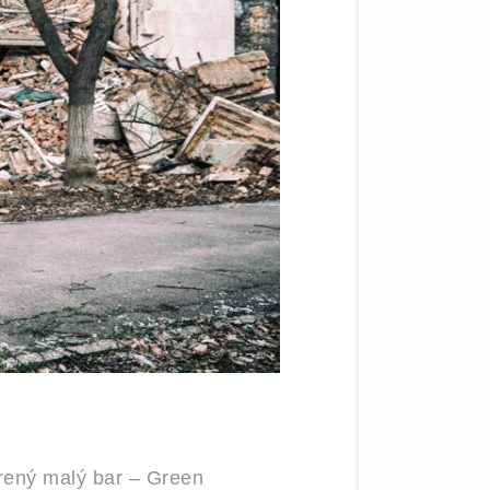
vorený malý bar – Green