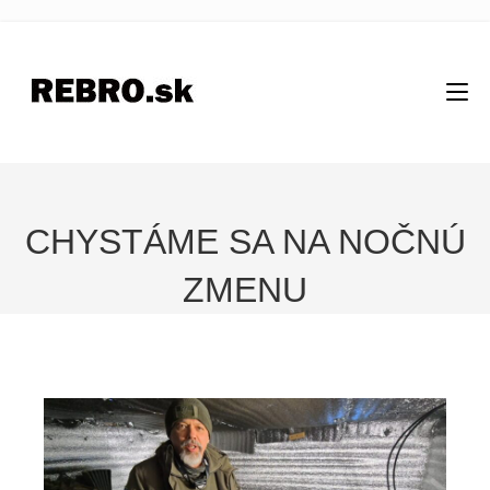
CHYSTÁME SA NA NOČNÚ
ZMENU