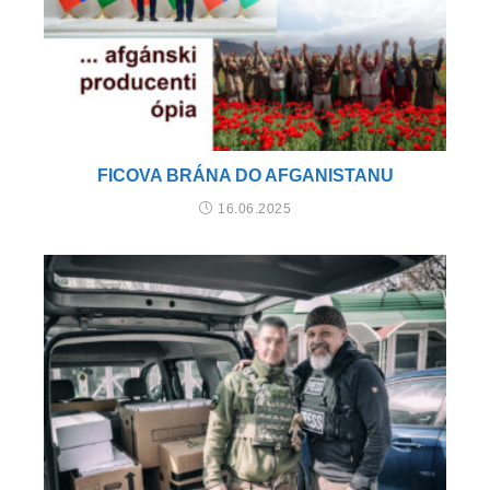
FICOVA BRÁNA DO AFGANISTANU
16.06.2025