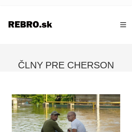
ČLNY PRE CHERSON