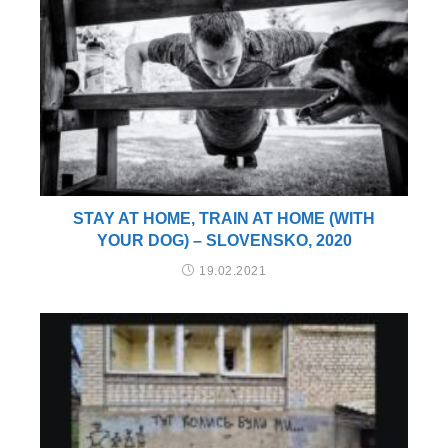
STAY AT HOME, TRAIN AT HOME (WITH
YOUR DOG) – SLOVENSKO, 2020
19.02.2021