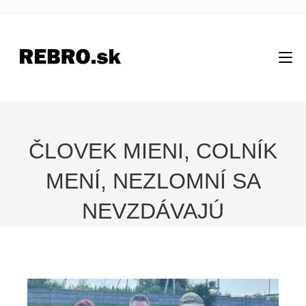
ČLOVEK MIENI, COLNÍK
MENÍ, NEZLOMNÍ SA
NEVZDÁVAJÚ