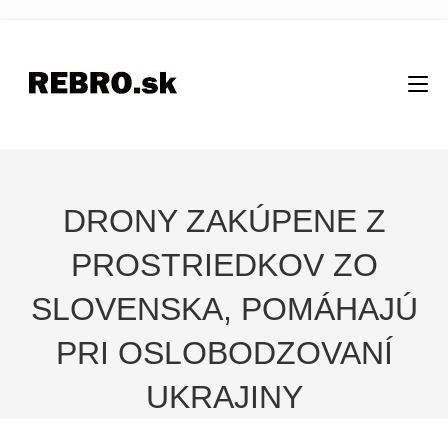
DRONY ZAKÚPENE Z
PROSTRIEDKOV ZO
SLOVENSKA, POMÁHAJÚ
PRI OSLOBODZOVANÍ
UKRAJINY