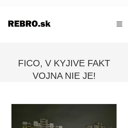
FICO, V KYJIVE FAKT
VOJNA NIE JE!