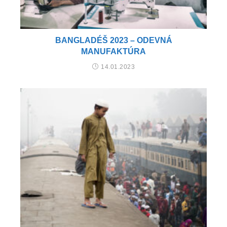
BANGLADÉŠ 2023 – ODEVNÁ
MANUFAKTÚRA
14.01.2023