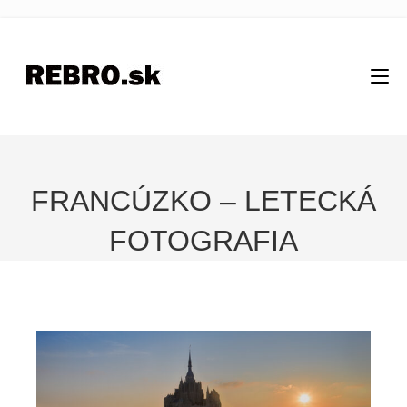
FRANCÚZKO – LETECKÁ
FOTOGRAFIA