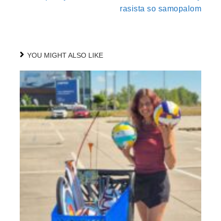
rasista so samopalom
YOU MIGHT ALSO LIKE