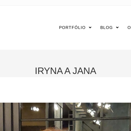
PORTFÓLIO
BLOG
O
IRYNA A JANA