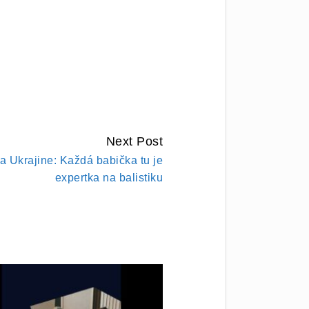
Next Post
a Ukrajine: Každá babička tu je
expertka na balistiku