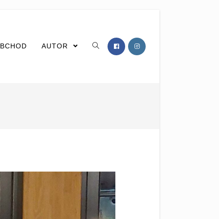
BCHOD
AUTOR