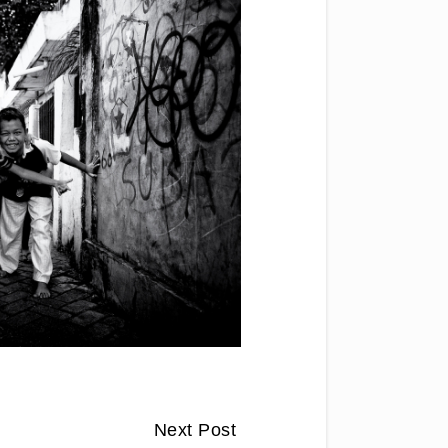
Next Post