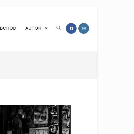
BCHOD
AUTOR