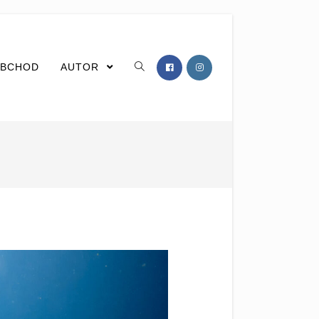
BCHOD
AUTOR