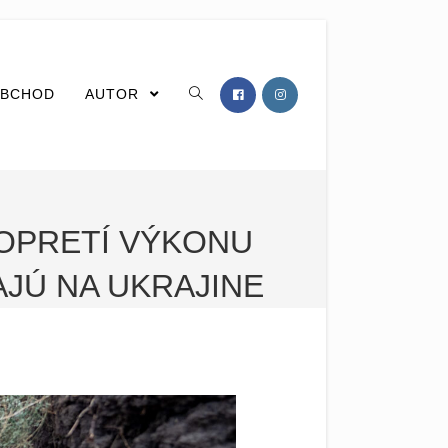
BCHOD
AUTOR
OPRETÍ VÝKONU
AJÚ NA UKRAJINE