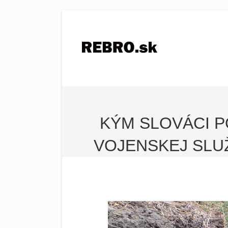
KÝM SLOVÁCI 
VOJENSKEJ SLUŽ