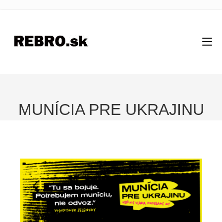
MUNÍCIA PRE UKRAJINU