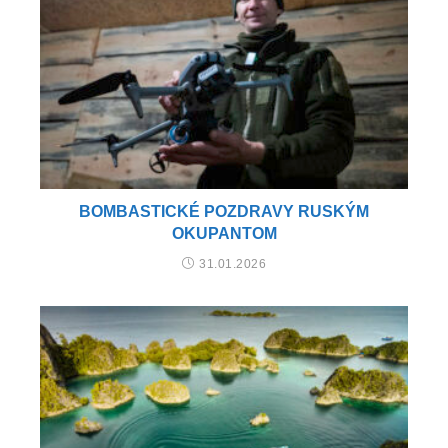
BOMBASTICKÉ POZDRAVY RUSKÝM
OKUPANTOM
31.01.2026