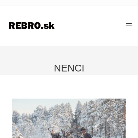
NENCI