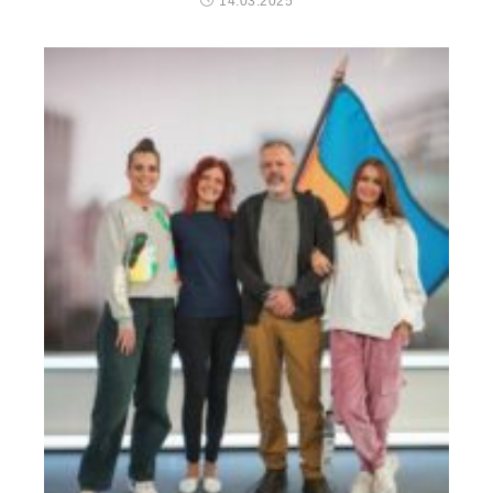
14.03.2025