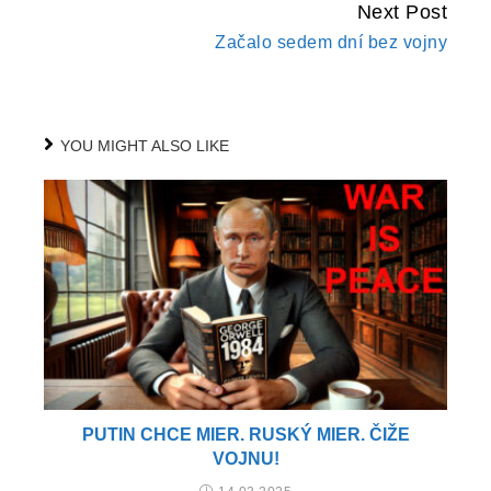
Next Post
Začalo sedem dní bez vojny
YOU MIGHT ALSO LIKE
PUTIN CHCE MIER. RUSKÝ MIER. ČIŽE
VOJNU!