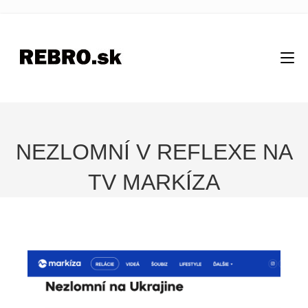
NEZLOMNÍ V REFLEXE NA
TV MARKÍZA