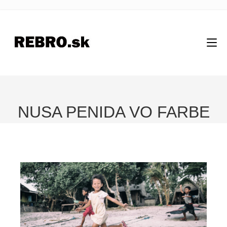
NUSA PENIDA VO FARBE