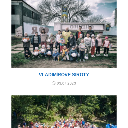
VLADIMÍROVE SIROTY
03.07.2023