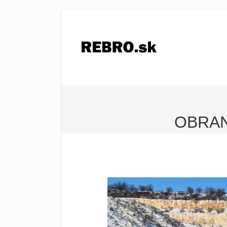
OBRAN