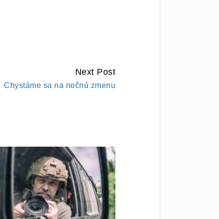
Next Post
Chystáme sa na nočnú zmenu