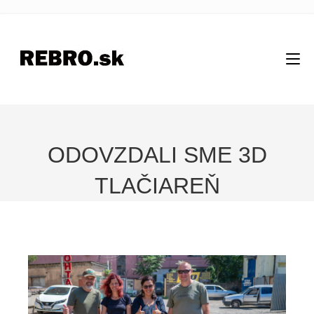
ODOVZDALI SME 3D
TLAČIAREŇ