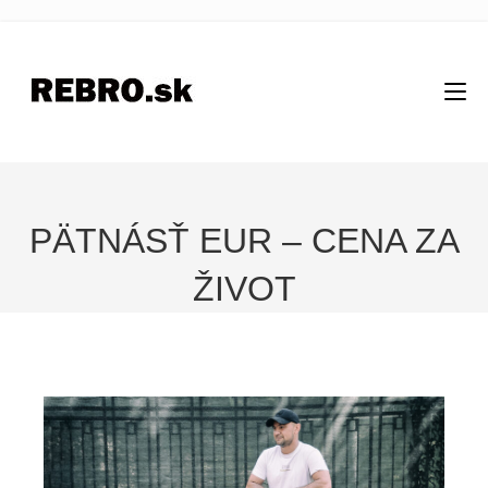
PÄTNÁSŤ EUR – CENA ZA
ŽIVOT