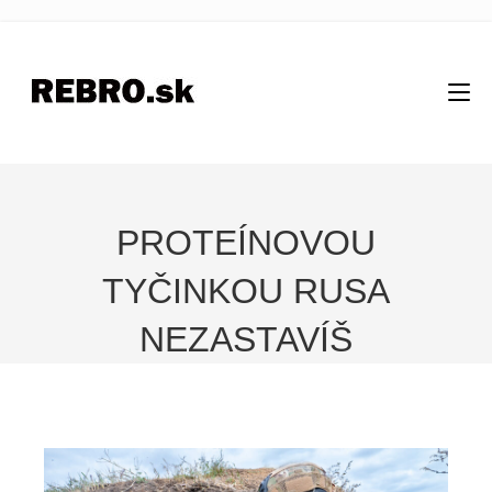
PROTEÍNOVOU
TYČINKOU RUSA
NEZASTAVÍŠ