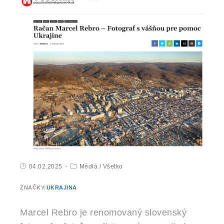
04.02.2025
Médiá
/
Všetko
ZNAČKY:
UKRAJINA
Marcel Rebro je renomovaný slovenský