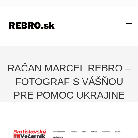
RAČAN MARCEL REBRO –
FOTOGRAF S VÁŠŇOU
PRE POMOC UKRAJINE