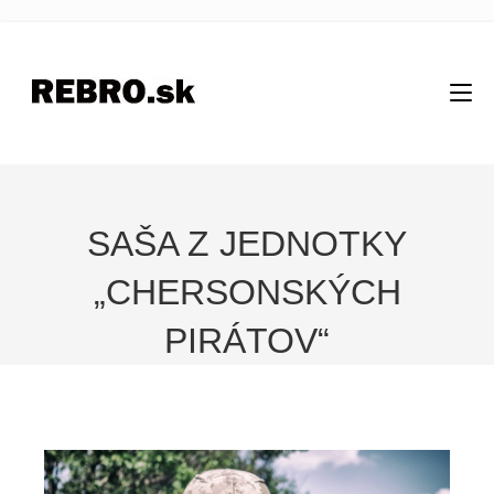
SAŠA Z JEDNOTKY
„CHERSONSKÝCH
PIRÁTOV“