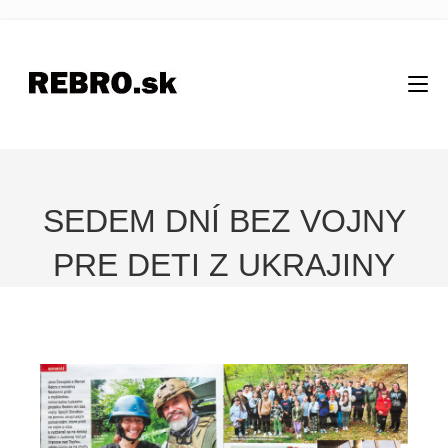
SEDEM DNÍ BEZ VOJNY
PRE DETI Z UKRAJINY