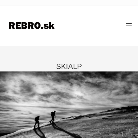
SKIALP