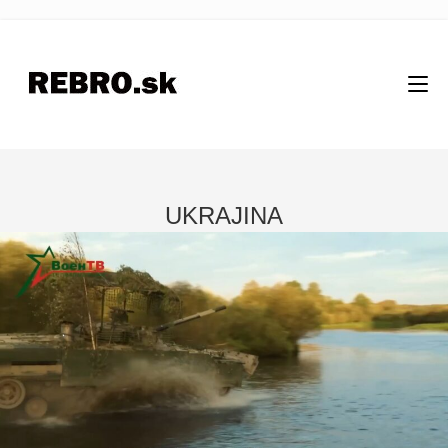
UKRAJINA