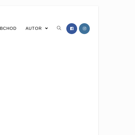
BCHOD
AUTOR