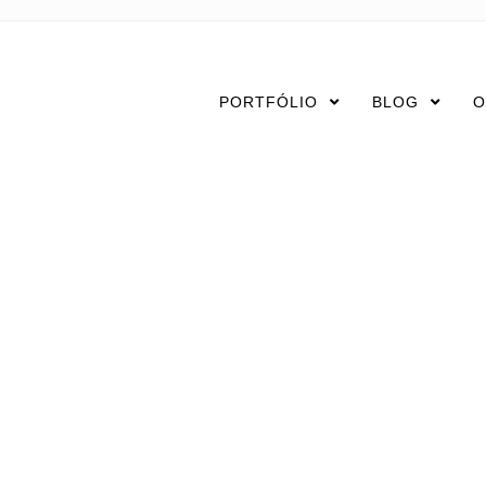
PORTFÓLIO
BLOG
O