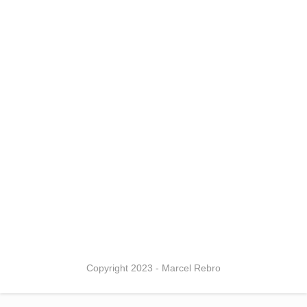
Copyright 2023 - Marcel Rebro