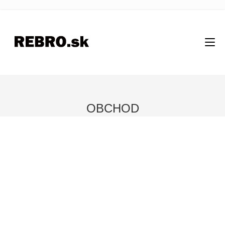
OBCHOD