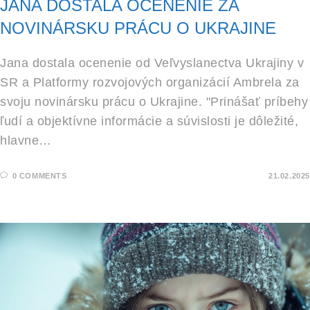
JANA DOSTALA OCENENIE ZA
NOVINÁRSKU PRÁCU O UKRAJINE
Jana dostala ocenenie od Veľvyslanectva Ukrajiny v
SR a Platformy rozvojových organizácií Ambrela za
svoju novinársku prácu o Ukrajine. "Prinášať príbehy
ľudí a objektívne informácie a súvislosti je dôležité,
hlavne…
0 COMMENTS
21.02.2025