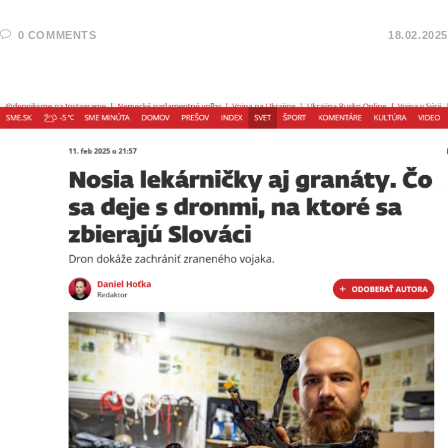
0 COMMENTS
18.02.2025