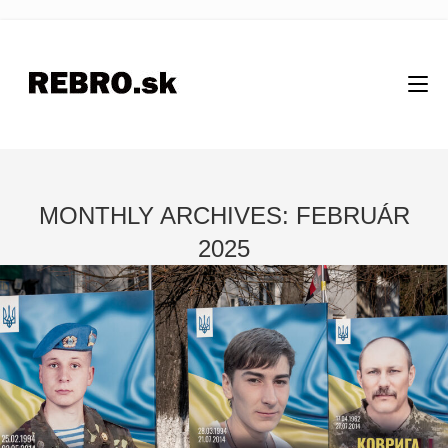
MONTHLY ARCHIVES: FEBRUÁR
2025