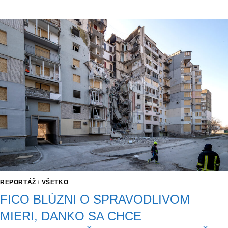
REPORTÁŽ
/
VŠETKO
FICO BLÚZNI O SPRAVODLIVOM
MIERI, DANKO SA CHCE