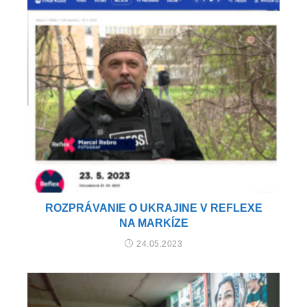
ROZPRÁVANIE O UKRAJINE V REFLEXE
NA MARKÍZE
24.05.2023