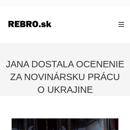
JANA DOSTALA OCENENIE
ZA NOVINÁRSKU PRÁCU
O UKRAJINE