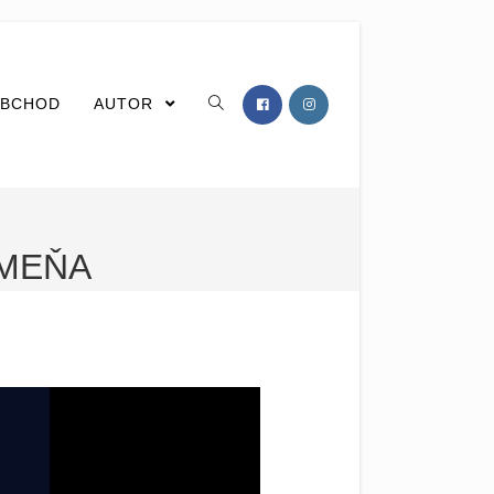
BCHOD
AUTOR
KMEŇA