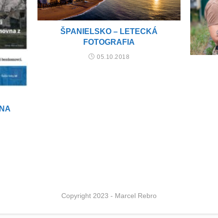
ŠPANIELSKO – LETECKÁ
FOTOGRAFIA
05.10.2018
 NA
Copyright 2023 - Marcel Rebro