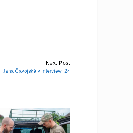
Next Post
Jana Čavojská v Interview :24