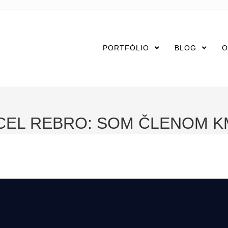
PORTFÓLIO
BLOG
O
EL REBRO: SOM ČLENOM 