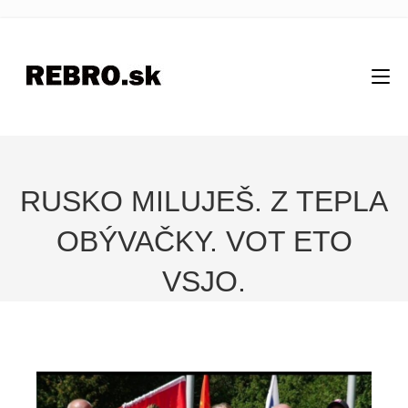
RUSKO MILUJEŠ. Z TEPLA
OBÝVAČKY. VOT ETO
VSJO.