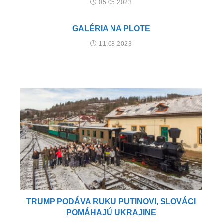
05.05.2023
GALÉRIA NA PLOTE
11.08.2023
TRUMP PODÁVA RUKU PUTINOVI, SLOVÁCI
POMÁHAJÚ UKRAJINE