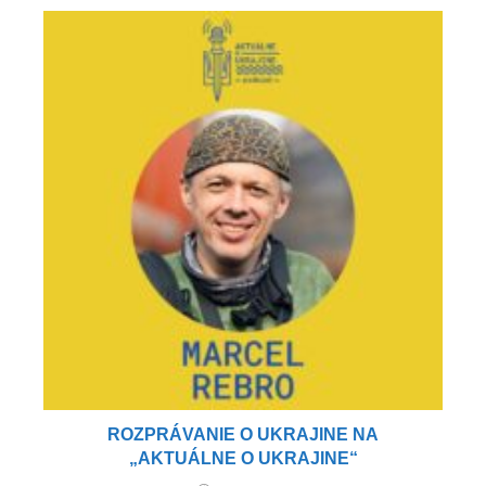
ROZPRÁVANIE O UKRAJINE NA
„AKTUÁLNE O UKRAJINE“