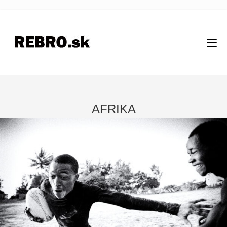
AFRIKA