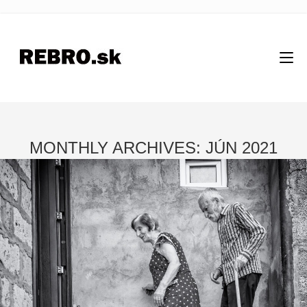
MONTHLY ARCHIVES: JÚN 2021