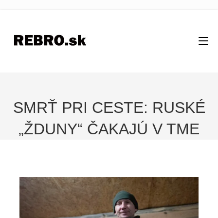
SMRŤ PRI CESTE: RUSKÉ
„ŽDUNY“ ČAKAJÚ V TME