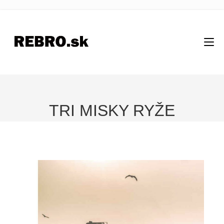
TRI MISKY RYŽE