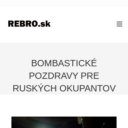
BOMBASTICKÉ
POZDRAVY PRE
RUSKÝCH OKUPANTOV