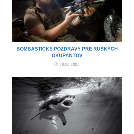
BOMBASTICKÉ POZDRAVY PRE RUSKÝCH
OKUPANTOV
28.06.2025