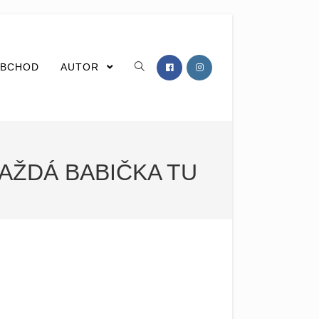
BCHOD
AUTOR
AŽDÁ BABIČKA TU