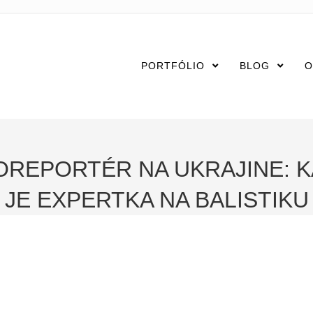
PORTFÓLIO
BLOG
O
REPORTÉR NA UKRAJINE: K
JE EXPERTKA NA BALISTIKU