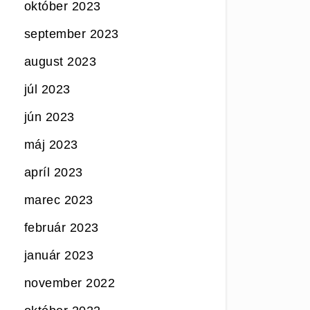
október 2023
september 2023
august 2023
júl 2023
jún 2023
máj 2023
apríl 2023
marec 2023
február 2023
január 2023
november 2022