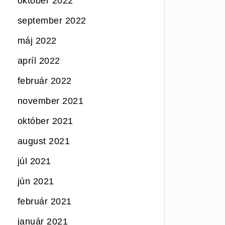
október 2022
september 2022
máj 2022
apríl 2022
február 2022
november 2021
október 2021
august 2021
júl 2021
jún 2021
február 2021
január 2021