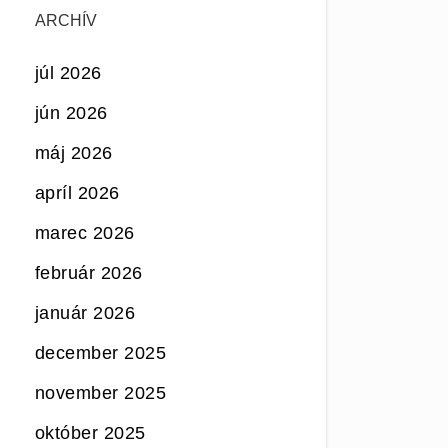
ARCHÍV
júl 2026
jún 2026
máj 2026
apríl 2026
marec 2026
február 2026
január 2026
december 2025
november 2025
október 2025