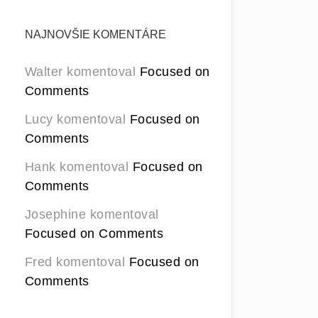
NAJNOVŠIE KOMENTÁRE
Walter
komentoval
Focused on
Comments
Lucy
komentoval
Focused on
Comments
Hank
komentoval
Focused on
Comments
Josephine
komentoval
Focused on Comments
Fred
komentoval
Focused on
Comments