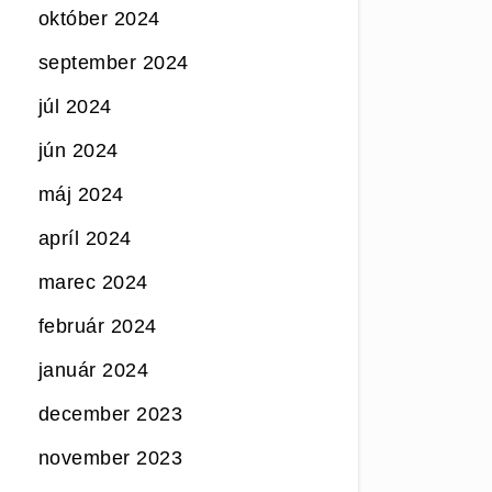
október 2024
september 2024
júl 2024
jún 2024
máj 2024
apríl 2024
marec 2024
február 2024
január 2024
december 2023
november 2023