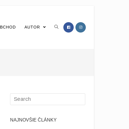
BCHOD
AUTOR
NAJNOVŠIE ČLÁNKY