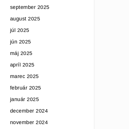
september 2025
august 2025
júl 2025
jún 2025
máj 2025
apríl 2025
marec 2025
február 2025
január 2025
december 2024
november 2024