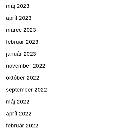
máj 2023
apríl 2023
marec 2023
február 2023
január 2023
november 2022
október 2022
september 2022
máj 2022
apríl 2022
február 2022