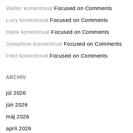
Walter
komentoval
Focused on Comments
Lucy
komentoval
Focused on Comments
Hank
komentoval
Focused on Comments
Josephine
komentoval
Focused on Comments
Fred
komentoval
Focused on Comments
ARCHÍV
júl 2026
jún 2026
máj 2026
apríl 2026