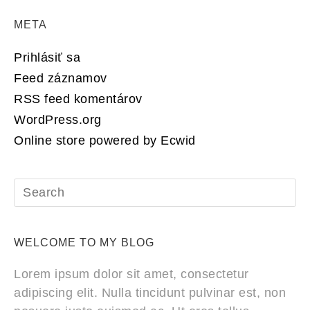
META
Prihlásiť sa
Feed záznamov
RSS feed komentárov
WordPress.org
Online store powered by Ecwid
WELCOME TO MY BLOG
Lorem ipsum dolor sit amet, consectetur
adipiscing elit. Nulla tincidunt pulvinar est, non