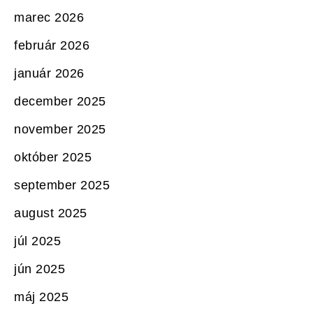
marec 2026
február 2026
január 2026
december 2025
november 2025
október 2025
september 2025
august 2025
júl 2025
jún 2025
máj 2025