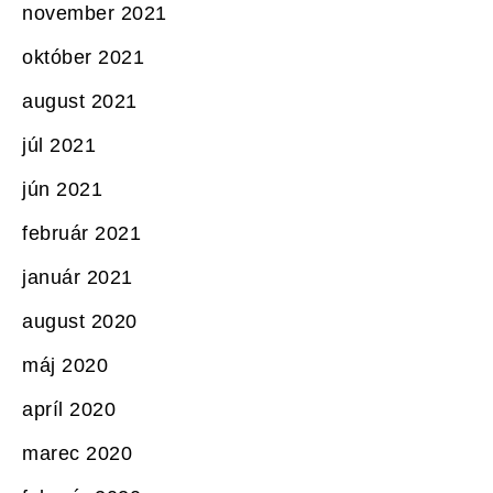
november 2021
október 2021
august 2021
júl 2021
jún 2021
február 2021
január 2021
august 2020
máj 2020
apríl 2020
marec 2020