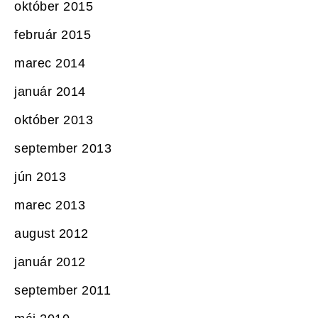
október 2015
február 2015
marec 2014
január 2014
október 2013
september 2013
jún 2013
marec 2013
august 2012
január 2012
september 2011