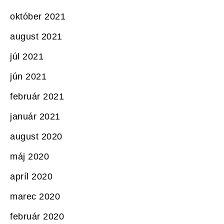
október 2021
august 2021
júl 2021
jún 2021
február 2021
január 2021
august 2020
máj 2020
apríl 2020
marec 2020
február 2020