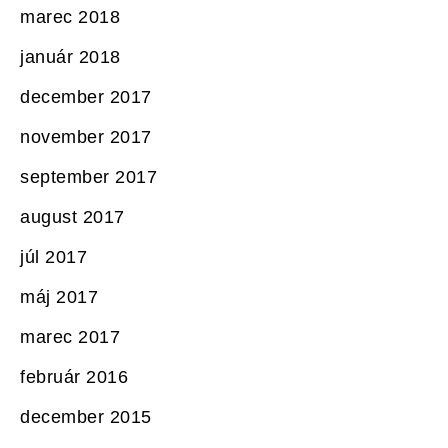
marec 2018
január 2018
december 2017
november 2017
september 2017
august 2017
júl 2017
máj 2017
marec 2017
február 2016
december 2015