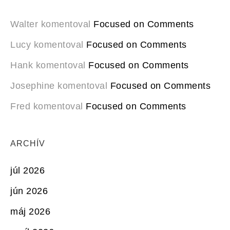
Walter
komentoval
Focused on Comments
Lucy
komentoval
Focused on Comments
Hank
komentoval
Focused on Comments
Josephine
komentoval
Focused on Comments
Fred
komentoval
Focused on Comments
ARCHÍV
júl 2026
jún 2026
máj 2026