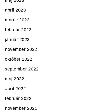
máj 2023
apríl 2023
marec 2023
február 2023
január 2023
november 2022
október 2022
september 2022
máj 2022
apríl 2022
február 2022
november 2021