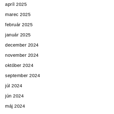
apríl 2025
marec 2025
február 2025
január 2025
december 2024
november 2024
október 2024
september 2024
júl 2024
jún 2024
máj 2024