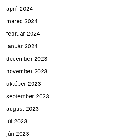
apríl 2024
marec 2024
február 2024
január 2024
december 2023
november 2023
október 2023
september 2023
august 2023
júl 2023
jún 2023