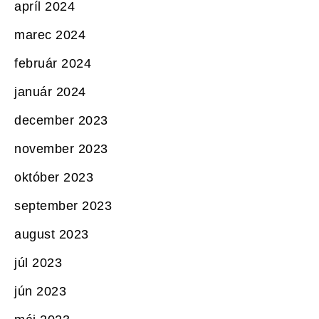
apríl 2024
marec 2024
február 2024
január 2024
december 2023
november 2023
október 2023
september 2023
august 2023
júl 2023
jún 2023