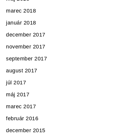
marec 2018
január 2018
december 2017
november 2017
september 2017
august 2017
júl 2017
máj 2017
marec 2017
február 2016
december 2015