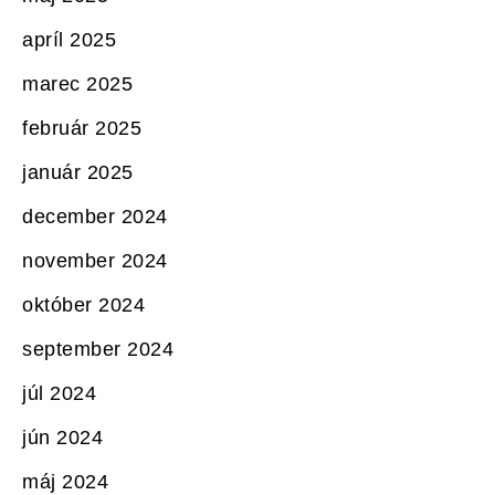
apríl 2025
marec 2025
február 2025
január 2025
december 2024
november 2024
október 2024
september 2024
júl 2024
jún 2024
máj 2024