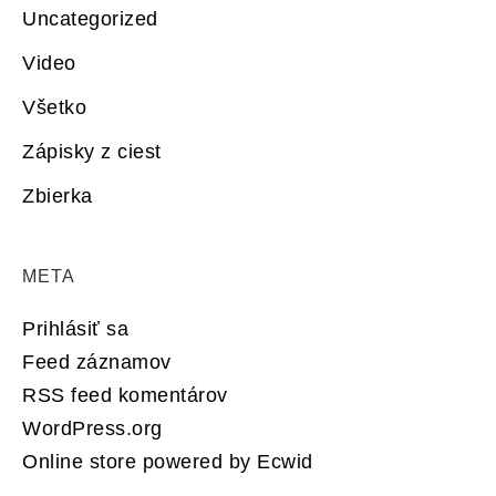
Uncategorized
Video
Všetko
Zápisky z ciest
Zbierka
META
Prihlásiť sa
Feed záznamov
RSS feed komentárov
WordPress.org
Online store powered by Ecwid