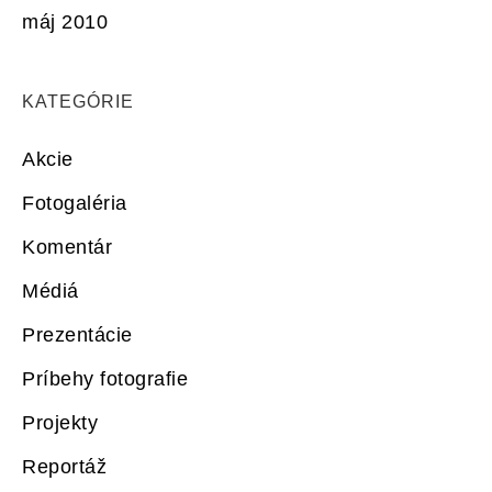
máj 2010
KATEGÓRIE
Akcie
Fotogaléria
Komentár
Médiá
Prezentácie
Príbehy fotografie
Projekty
Reportáž