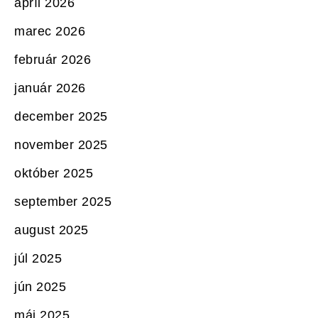
apríl 2026
marec 2026
február 2026
január 2026
december 2025
november 2025
október 2025
september 2025
august 2025
júl 2025
jún 2025
máj 2025