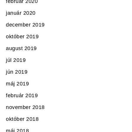
február 2020
január 2020
december 2019
október 2019
august 2019
júl 2019
jún 2019
máj 2019
február 2019
november 2018
október 2018
máj 2018