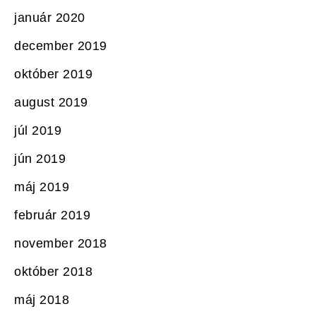
január 2020
december 2019
október 2019
august 2019
júl 2019
jún 2019
máj 2019
február 2019
november 2018
október 2018
máj 2018