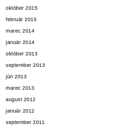
október 2015
február 2015
marec 2014
január 2014
október 2013
september 2013
jún 2013
marec 2013
august 2012
január 2012
september 2011