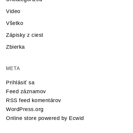
Video
Všetko
Zápisky z ciest
Zbierka
META
Prihlásiť sa
Feed záznamov
RSS feed komentárov
WordPress.org
Online store powered by Ecwid